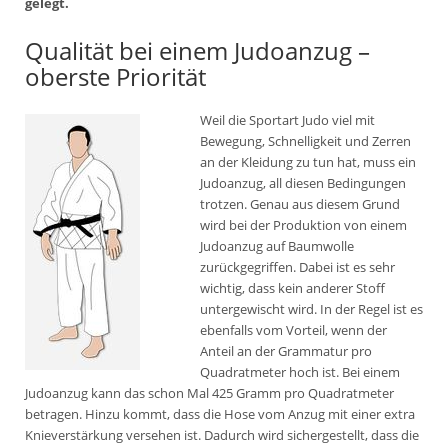
gelegt.
Qualität bei einem Judoanzug –
oberste Priorität
Weil die Sportart Judo viel mit
Bewegung, Schnelligkeit und Zerren
an der Kleidung zu tun hat, muss ein
Judoanzug, all diesen Bedingungen
trotzen. Genau aus diesem Grund
wird bei der Produktion von einem
Judoanzug auf Baumwolle
zurückgegriffen. Dabei ist es sehr
wichtig, dass kein anderer Stoff
untergewischt wird. In der Regel ist es
ebenfalls vom Vorteil, wenn der
Anteil an der Grammatur pro
Quadratmeter hoch ist. Bei einem
Judoanzug kann das schon Mal 425 Gramm pro Quadratmeter
betragen. Hinzu kommt, dass die Hose vom Anzug mit einer extra
Knieverstärkung versehen ist. Dadurch wird sichergestellt, dass die