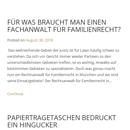
FÜR WAS BRAUCHT MAN EINEN
FACHANWALT FÜR FAMILIENRECHT?
Posted on
August 30, 2018
Das weitreichende Gebiet der Justiz ist für Laien häufig schwer zu
verstehen. Da sich vor Gericht immer wieder Parteien zu den
unterschiedlichsten Gebieten treffen, ist es wichtig, Anwälte auf
bestimmten Gebieten zu spezialisieren. Doch was genau macht
nun ein Rechtsanwalt für Familienrecht in München und wo sind
seine Einsatzgebiete? Der Rechtsanwalt für Familienrecht in…
Continue
PAPIERTRAGETASCHEN BEDRUCKT
EIN HINGUCKER