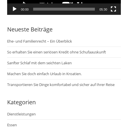
00:00
05:30
Neueste Beiträge
Ehe- und Familienrecht – Ein Überblick
So erhalten Sie einen seriösen Kredit ohne Schufaauskunft
Sanfter Schlaf mit dem seichten Laken
Machen Sie doch einfach Urlaub in Kroatien.
Transportieren Sie Dinge komfortabel und sicher auf Ihrer Reise
Kategorien
Dienstleistungen
Essen