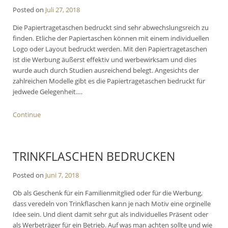
Posted on
Juli 27, 2018
Die Papiertragetaschen bedruckt sind sehr abwechslungsreich zu
finden. Etliche der Papiertaschen können mit einem individuellen
Logo oder Layout bedruckt werden. Mit den Papiertragetaschen
ist die Werbung äußerst effektiv und werbewirksam und dies
wurde auch durch Studien ausreichend belegt. Angesichts der
zahlreichen Modelle gibt es die Papiertragetaschen bedruckt für
jedwede Gelegenheit.…
Continue
TRINKFLASCHEN BEDRUCKEN
Posted on
Juni 7, 2018
Ob als Geschenk für ein Familienmitglied oder für die Werbung,
dass veredeln von Trinkflaschen kann je nach Motiv eine orginelle
Idee sein. Und dient damit sehr gut als individuelles Präsent oder
als Werbeträger für ein Betrieb. Auf was man achten sollte und wie