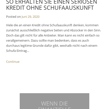
SO ERHALTEN SIE EINEN SERIÖSEN
KREDIT OHNE SCHUFAAUSKUNFT
Posted on
Juni 29, 2020
Viele die an einen Kredit ohne Schufaauskunft denken, kommen
zunächst ausschließlich negative Seiten und Abzocker in den Sinn.
Doch das gilt nicht für alle Anbieter. Man kann es nicht einfach so
verallgemeinern. Dazu sollte man bedenken, dass es auch
durchaus legitime Grunde dafür gibt, weshalb nicht nach einem
Schufa Eintrag…
Continue
WENN DIE