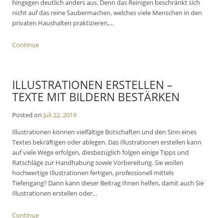
hingegen deutlich anders aus. Denn das Reinigen beschränkt sich
nicht auf das reine Saubermachen, welches viele Menschen in den
privaten Haushalten praktizieren,…
Continue
ILLUSTRATIONEN ERSTELLEN –
TEXTE MIT BILDERN BESTÄRKEN
Posted on
Juli 22, 2019
Illustrationen können vielfältige Botschaften und den Sinn eines
Textes bekräftigen oder ablegen. Das Illustrationen erstellen kann
auf viele Wege erfolgen, diesbezüglich folgen einige Tipps und
Ratschläge zur Handhabung sowie Vorbereitung. Sie wollen
hochwertige Illustrationen fertigen, professionell mittels
Tiefengang? Dann kann dieser Beitrag Ihnen helfen, damit auch Sie
Illustrationen erstellen oder…
Continue