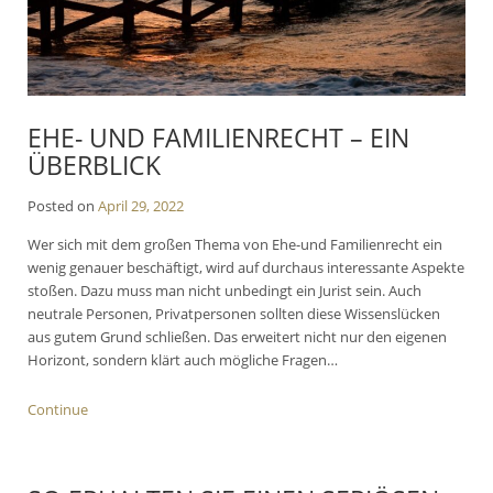
EHE- UND FAMILIENRECHT – EIN
ÜBERBLICK
Posted on
April 29, 2022
Wer sich mit dem großen Thema von Ehe-und Familienrecht ein
wenig genauer beschäftigt, wird auf durchaus interessante Aspekte
stoßen. Dazu muss man nicht unbedingt ein Jurist sein. Auch
neutrale Personen, Privatpersonen sollten diese Wissenslücken
aus gutem Grund schließen. Das erweitert nicht nur den eigenen
Horizont, sondern klärt auch mögliche Fragen…
Continue