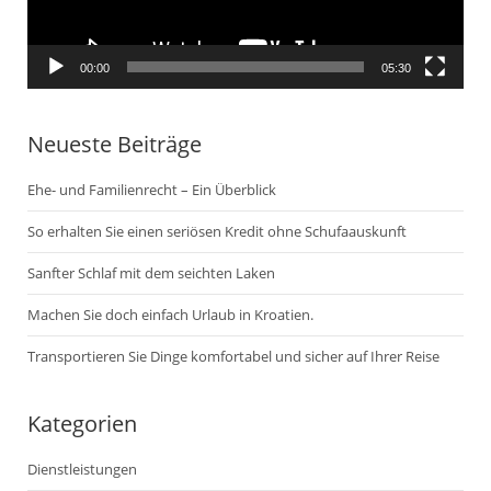
00:00
05:30
Neueste Beiträge
Ehe- und Familienrecht – Ein Überblick
So erhalten Sie einen seriösen Kredit ohne Schufaauskunft
Sanfter Schlaf mit dem seichten Laken
Machen Sie doch einfach Urlaub in Kroatien.
Transportieren Sie Dinge komfortabel und sicher auf Ihrer Reise
Kategorien
Dienstleistungen