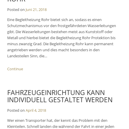
Posted on
Juni 21, 2018
Eine Begleitheizung Rohr bietet sich an, sodass es einen
Schutzmechanismus vor den frostgefährdeten Wasserleitungen
gibt. Die Wasserleitungen bestehen meist aus Kunststoff oder
Metall und hierbei bietet die Begleitheizung Rohr Protektion bis
minus zwanzig Grad. Die Begleitheizung Rohr kann permanent
angetrieben werden und dies macht besonders in den
Landesteilen Sinn, die…
Continue
FAHRZEUGEINRICHTUNG KANN
INDIVIDUELL GESTALTET WERDEN
Posted on
April 4, 2018
Wer einen Transporter hat, der kennt das Problem mit den
Kleinteilen. Schnell landen die während der Fahrt in einer jeden