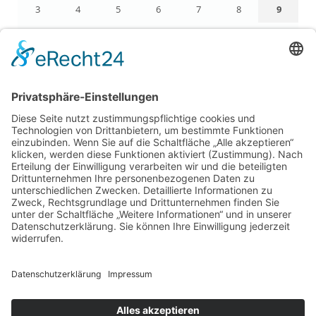
3
4
5
6
7
8
9
10
11
12
13
14
15
16
17
18
19
20
21
22
23
24
25
26
27
28
29
30
31
« Apr.
LEGAL
Impressum
Datenschutz