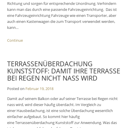
Richtung und sorgen für entsprechende Unordnung. Verhindern
kann man das durch eine passende Fahrzeugeinrichtung. Das ist
eine Fahrzeugeinrichtung Fahrzeuge wie einen Transporter, aber
auch einen Kastenwagen die zum Transport verwendet werden,
kann…
Continue
TERRASSENÜBERDACHUNG
KUNSTSTOFF: DAMIT IHRE TERRASSE
BEI REGEN NICHT NASS WIRD
Posted on
Februar 19, 2018
Damit auf seinem Balkon oder auf seiner Terrasse bei Regen nicht
nass wird, wird dieser häufig überdacht. Im Vergleich zu
einer Hausbedachung, ist eine solche Überdachung wesentlich
einfacher aufgebaut. So kommt hier häufig
eine Terrassenüberdachung Kunststoff zur Anwendung. Was das