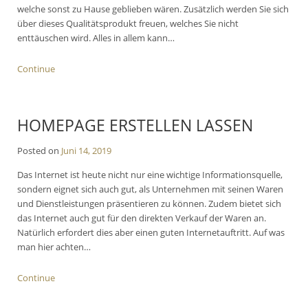
welche sonst zu Hause geblieben wären. Zusätzlich werden Sie sich
über dieses Qualitätsprodukt freuen, welches Sie nicht
enttäuschen wird. Alles in allem kann…
Continue
HOMEPAGE ERSTELLEN LASSEN
Posted on
Juni 14, 2019
Das Internet ist heute nicht nur eine wichtige Informationsquelle,
sondern eignet sich auch gut, als Unternehmen mit seinen Waren
und Dienstleistungen präsentieren zu können. Zudem bietet sich
das Internet auch gut für den direkten Verkauf der Waren an.
Natürlich erfordert dies aber einen guten Internetauftritt. Auf was
man hier achten…
Continue