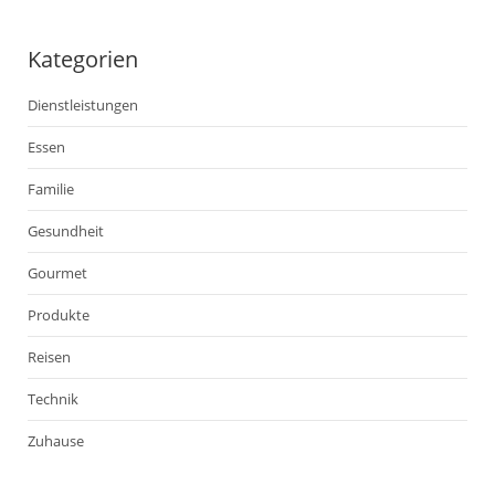
Kategorien
Dienstleistungen
Essen
Familie
Gesundheit
Gourmet
Produkte
Reisen
Technik
Zuhause