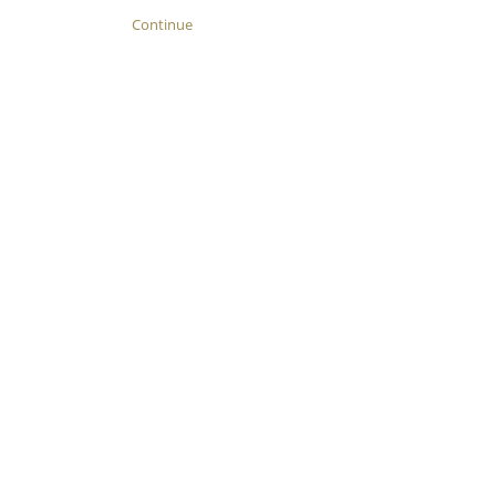
Continue