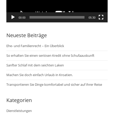
00:00
05:30
Neueste Beiträge
Ehe- und Familienrecht – Ein Überblick
So erhalten Sie einen seriösen Kredit ohne Schufaauskunft
Sanfter Schlaf mit dem seichten Laken
Machen Sie doch einfach Urlaub in Kroatien.
Transportieren Sie Dinge komfortabel und sicher auf Ihrer Reise
Kategorien
Dienstleistungen