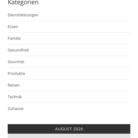
Kategorien
Dienstleistungen
Essen
Familie
Gesundheit
Gourmet
Produkte
Reisen
Technik
Zuhause
AUGUST 2026