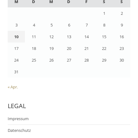
M
D
M
D
F
S
S
1
2
3
4
5
6
7
8
9
10
11
12
13
14
15
16
17
18
19
20
21
22
23
24
25
26
27
28
29
30
31
« Apr.
LEGAL
Impressum
Datenschutz