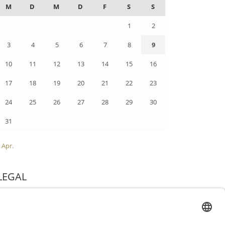
M
D
M
D
F
S
S
1
2
3
4
5
6
7
8
9
10
11
12
13
14
15
16
17
18
19
20
21
22
23
24
25
26
27
28
29
30
31
 Apr.
LEGAL
Impressum
Datenschutz