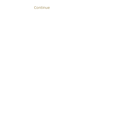
Continue