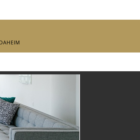
DAHEIM