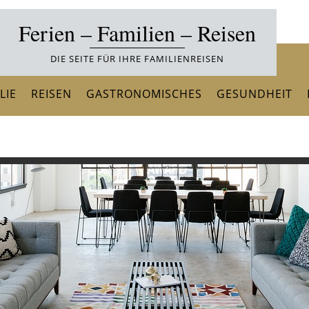
Ferien – Familien – Reisen
DIE SEITE FÜR IHRE FAMILIENREISEN
LIE
REISEN
GASTRONOMISCHES
GESUNDHEIT